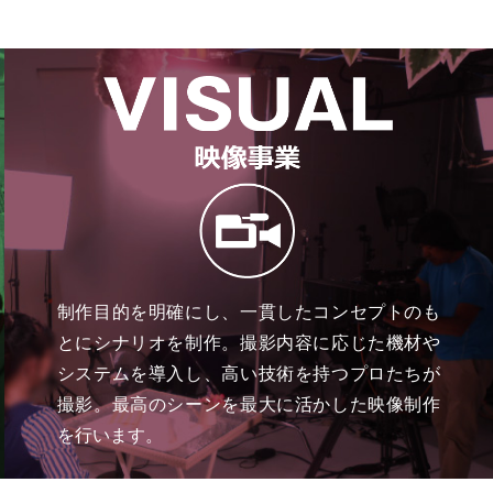
制作目的を明確にし、一貫したコンセプトのも
とにシナリオを制作。撮影内容に応じた機材や
システムを導入し、高い技術を持つプロたちが
撮影。最高のシーンを最大に活かした映像制作
を行います。