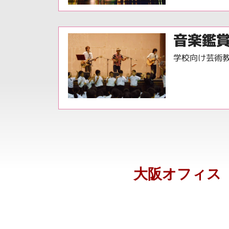
音楽鑑
学校向け芸術
大阪オフィス