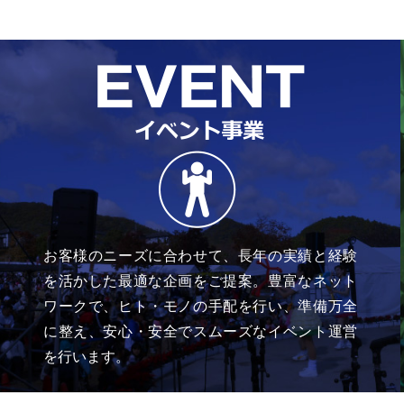
お客様のニーズに合わせて、長年の実績と経験
を活かした最適な企画をご提案。豊富なネット
ワークで、ヒト・モノの手配を行い、準備万全
に整え、安心・安全でスムーズなイベント運営
を行います。