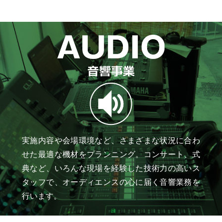
実施内容や会場環境など、さまざまな状況に合わ
せた最適な機材をプランニング。コンサート、式
典など、いろんな現場を経験した技術力の高いス
タッフで、オーディエンスの心に届く音響業務を
行います。