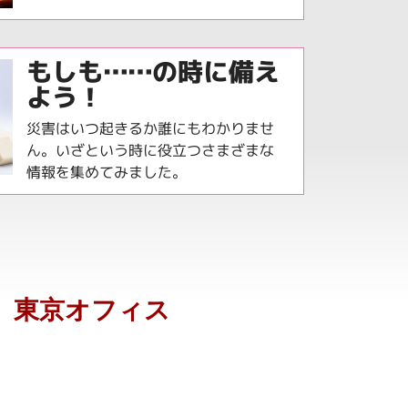
もしも……の時に備え
よう！
災害はいつ起きるか誰にもわかりませ
ん。いざという時に役立つさまざまな
情報を集めてみました。​
東京オフィス