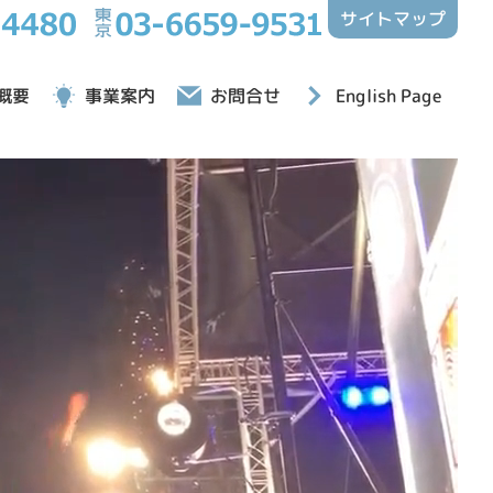
サイトマップ
English Page
概要
事業案内
お問合せ