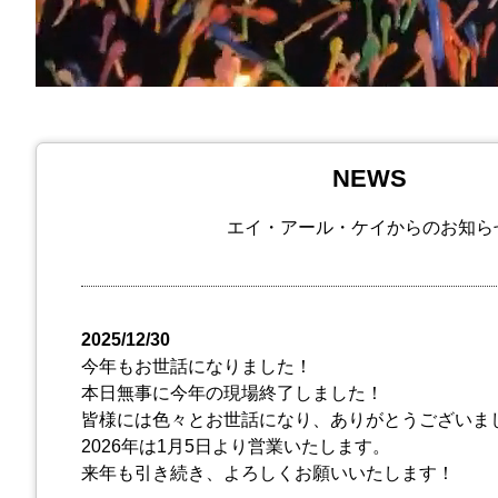
NEWS
エイ・アール・ケイからのお知ら