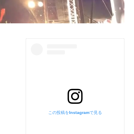
この投稿をInstagramで見る