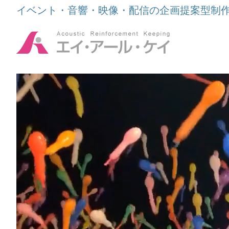
イベント・音響・映像・配信の企画提案型制