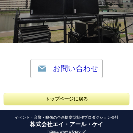
お問い合わせ
トップページに戻る
イベント・音響・映像の企画提案型制作プロダクション会社
株式会社エイ・アール・ケイ
https://www.ark-pro.jp/