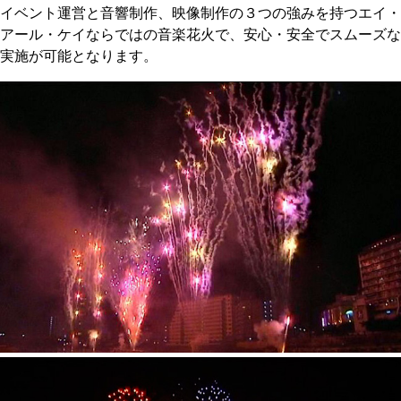
イベント運営と音響制作、映像制作の３つの強みを持つエイ・
アール・ケイならではの音楽花火で、安心・安全でスムーズな
実施が可能となります。