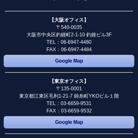
【大阪オフィス】
〒540-0035
大阪市中央区釣鐘町2-1-10 釣鐘ビル3F
TEL：06-6947-4480
FAX：06-6947-4484
Google Map
【東京オフィス】
〒135-0001
東京都江東区毛利1-21-7 錦糸町YKOビル１階
TEL：03-6659-9531
FAX：03-6659-9532
Google Map